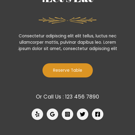
Consectetur adipiscing elit elit tellus, luctus nec
ullamcorper mattis, pulvinar dapibus leo.​ Lorem
ipsum dolor sit amet, consectetur adipiscing elit.
Reserve Table
Or Call Us : 123 456 7890